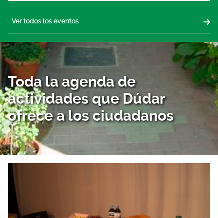
Ver todos los eventos
Toda la agenda de
actividades que Dúdar
ofrece a los ciudadanos