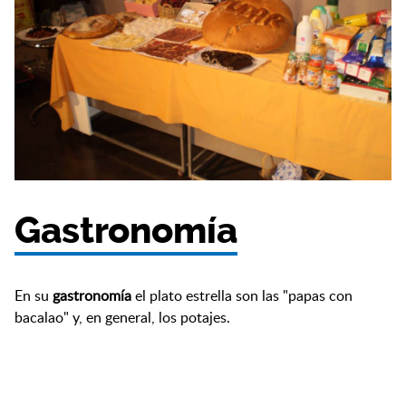
Gastronomía
En su
gastronomía
el plato estrella son las "papas con
bacalao" y, en general, los potajes.