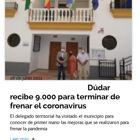
28 de junio 2021
Dúdar
recibe 9.000 para terminar de
frenar el coronavirus
El delegado territorial ha visitado el municipio para
conocer de primer mano las mejoras que se realizaron para
frenar la pandemia
Leer más