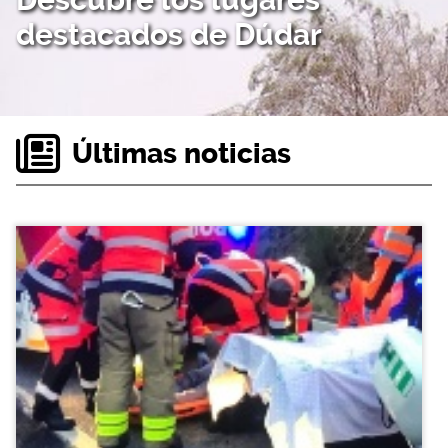
destacados de Dúdar
Últimas noticias