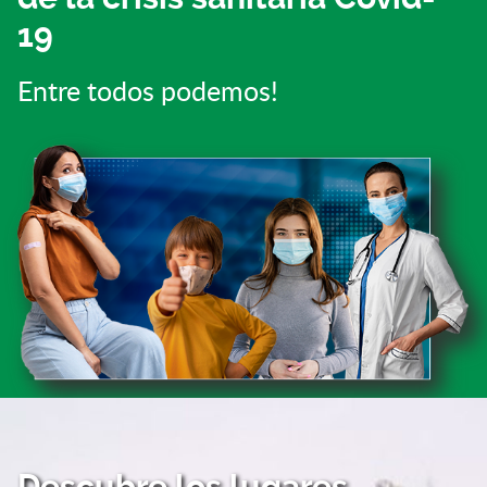
19
Entre todos podemos!
Descubre los lugares