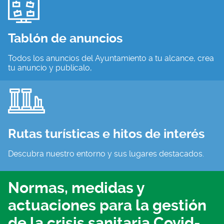
Tablón de anuncios
Todos los anuncios del Ayuntamiento a tu alcance, crea
tu anuncio y publícalo,
Rutas turísticas e hitos de interés
Descubra nuestro entorno y sus lugares destacados.
Normas, medidas y
actuaciones para la gestión
de la crisis sanitaria Covid-