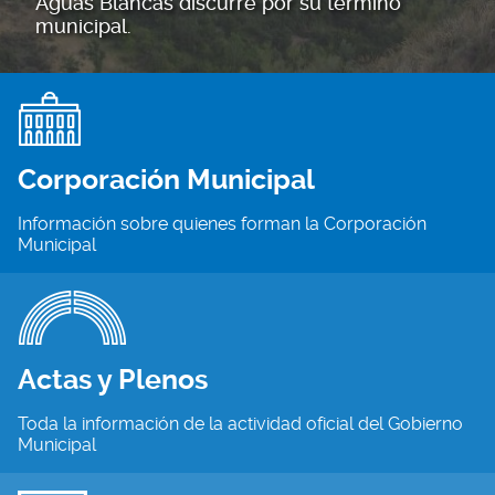
Aguas Blancas discurre por su término
municipal.
Corporación Municipal
Información sobre quienes forman la Corporación
Municipal
Actas y Plenos
Toda la información de la actividad oficial del Gobierno
Municipal