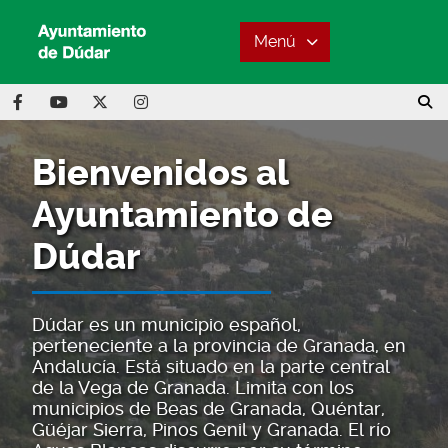
Menú
Bienvenidos al
Ayuntamiento de
Dúdar
Dúdar es un municipio español,
perteneciente a la provincia de Granada, en
Andalucía. Está situado en la parte central
de la Vega de Granada. Limita con los
municipios de Beas de Granada, Quéntar,
Güéjar Sierra, Pinos Genil y Granada. El río