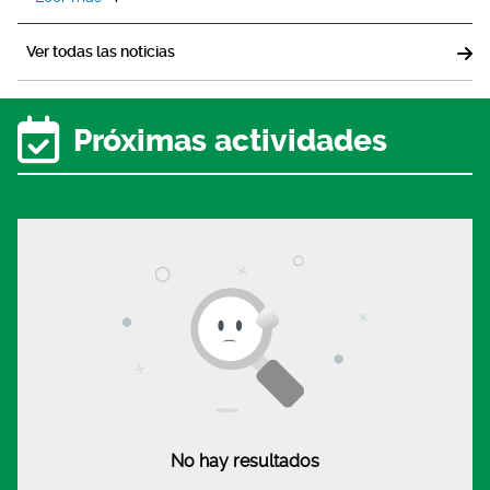
Ver todas las noticias
Próximas actividades
No hay resultados