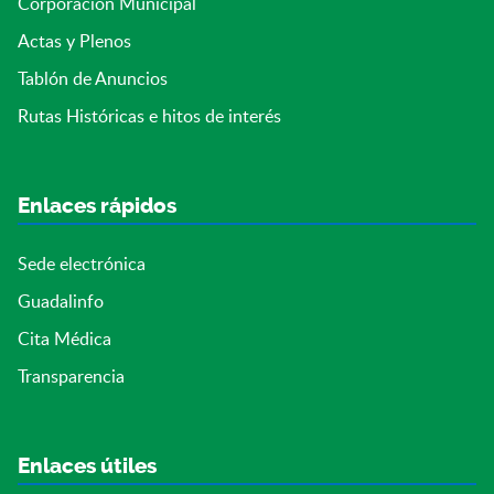
Corporación Municipal
Actas y Plenos
Tablón de Anuncios
Rutas Históricas e hitos de interés
Enlaces rápidos
Sede electrónica
Guadalinfo
Cita Médica
Transparencia
Enlaces útiles