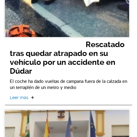
21 de diciembre 2021
Rescatado
tras quedar atrapado en su
vehículo por un accidente en
Dúdar
El coche ha dado vueltas de campana fuera de la calzada en
un terraplén de un metro y medio
Leer más