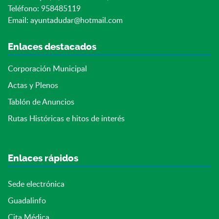
Teléfono: 958485119
Email:
ayuntadudar@hotmail.com
Enlaces destacados
Corporación Municipal
Actas y Plenos
Tablón de Anuncios
Rutas Históricas e hitos de interés
Enlaces rápidos
Sede electrónica
Guadalinfo
Cita Médica