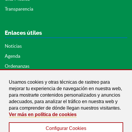
Transparencia
Enlaces útiles
Noticias
Agenda
Ordenanzas
Entidades y asociaciones
Usamos cookies y otras técnicas de rastreo para
mejorar tu experiencia de navegación en nuestra web,
para mostrarte contenidos personalizados y anuncios
adecuados, para analizar el tráfico en nuestra web y
para comprender de dónde llegan nuestros visitantes.
Ver más en política de cookies
Configurar Cookies
Aviso legal
|
Política de Cookies
|
Accesibilidad
|