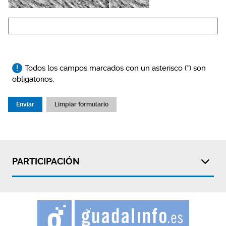
Todos los campos marcados con un asterisco (*) son
obligatorios.
Enviar
Limpiar formulario
PARTICIPACIÓN