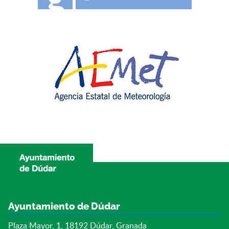
Ayuntamiento de Dúdar
Plaza Mayor, 1, 18192 Dúdar, Granada