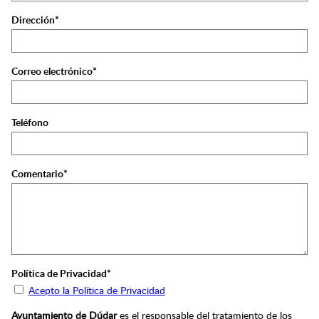
Dirección*
Correo electrónico*
Teléfono
Comentario*
Política de Privacidad*
Acepto la Política de Privacidad
Ayuntamiento de Dúdar
es el responsable del tratamiento de los