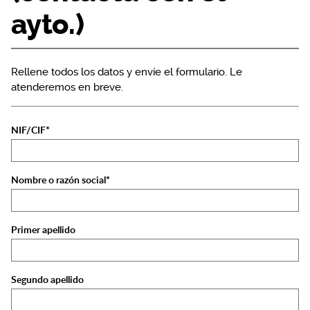
ayto.)
Rellene todos los datos y envíe el formulario. Le
atenderemos en breve.
NIF/CIF*
Nombre o razón social*
Primer apellido
Segundo apellido