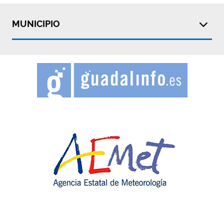
MUNICIPIO