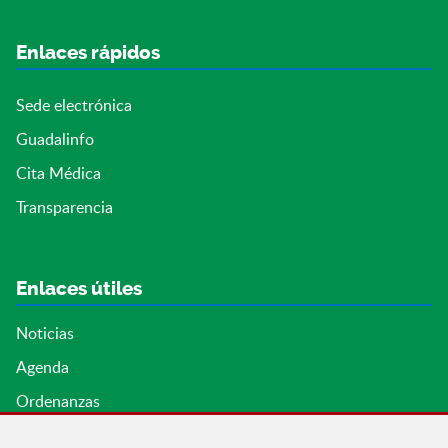
Enlaces rápidos
Sede electrónica
Guadalinfo
Cita Médica
Transparencia
Enlaces útiles
Noticias
Agenda
Ordenanzas
Entidades y asociaciones