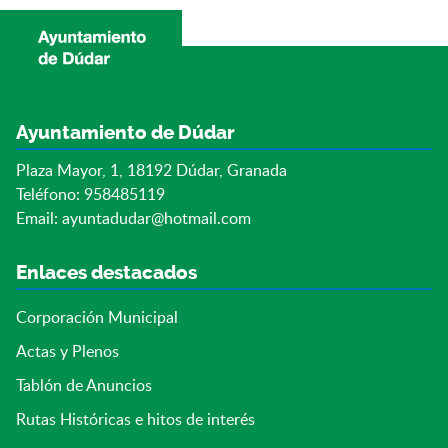
Ayuntamiento de Dúdar
Plaza Mayor, 1, 18192 Dúdar, Granada
Teléfono: 958485119
Email:
ayuntadudar@hotmail.com
Enlaces destacados
Corporación Municipal
Actas y Plenos
Tablón de Anuncios
Rutas Históricas e hitos de interés