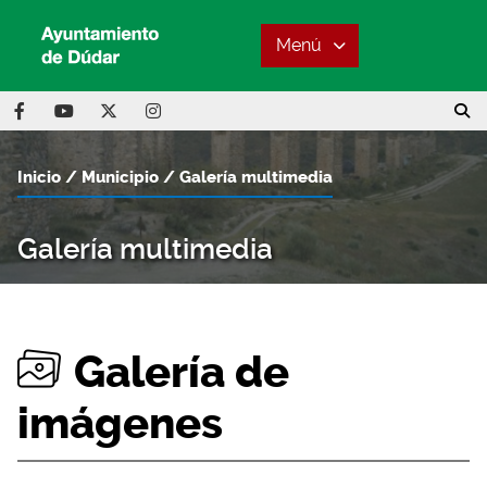
Menú
Inicio
Municipio
Galería multimedia
Galería multimedia
Galería de
imágenes