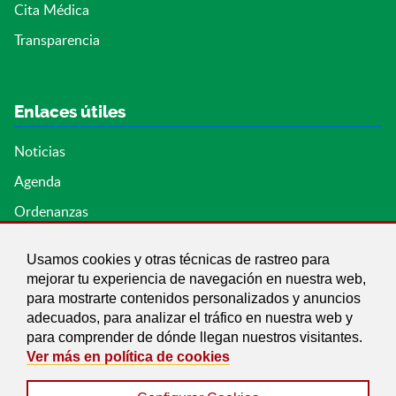
Cita Médica
Transparencia
Enlaces útiles
Noticias
Agenda
Ordenanzas
Entidades y asociaciones
Usamos cookies y otras técnicas de rastreo para
mejorar tu experiencia de navegación en nuestra web,
para mostrarte contenidos personalizados y anuncios
adecuados, para analizar el tráfico en nuestra web y
para comprender de dónde llegan nuestros visitantes.
Ver más en política de cookies