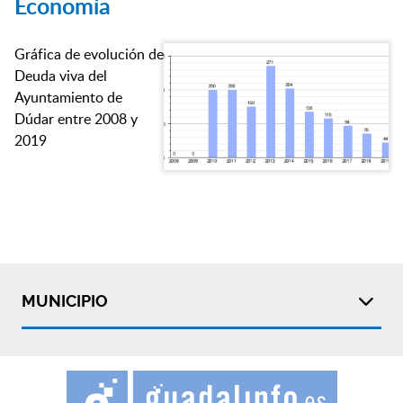
Economía
Gráfica de evolución de
Deuda viva del
Ayuntamiento de
Dúdar entre 2008 y
2019
MUNICIPIO