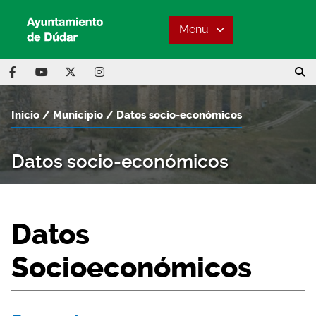
Menú
Inicio
Municipio
Datos socio-económicos
Datos socio-económicos
Datos
Socioeconómicos