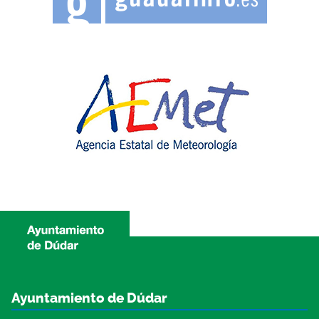
Ayuntamiento de Dúdar