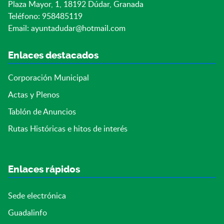
Plaza Mayor, 1, 18192 Dúdar, Granada
Teléfono: 958485119
Email:
ayuntadudar@hotmail.com
Enlaces destacados
Corporación Municipal
Actas y Plenos
Tablón de Anuncios
Rutas Históricas e hitos de interés
Enlaces rápidos
Sede electrónica
Guadalinfo