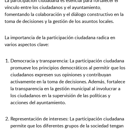
La participación ciudadana es esencial para fortalecer el
vínculo entre los ciudadanos y el ayuntamiento,
fomentando la colaboración y el diálogo constructivo en la
toma de decisiones y la gestión de los asuntos locales.
La importancia de la participación ciudadana radica en
varios aspectos clave:
Democracia y transparencia: La participación ciudadana
promueve los principios democráticos al permitir que los
ciudadanos expresen sus opiniones y contribuyan
activamente en la toma de decisiones. Además, fortalece
la transparencia en la gestión municipal al involucrar a
los ciudadanos en la supervisión de las políticas y
acciones del ayuntamiento.
Representación de intereses: La participación ciudadana
permite que los diferentes grupos de la sociedad tengan