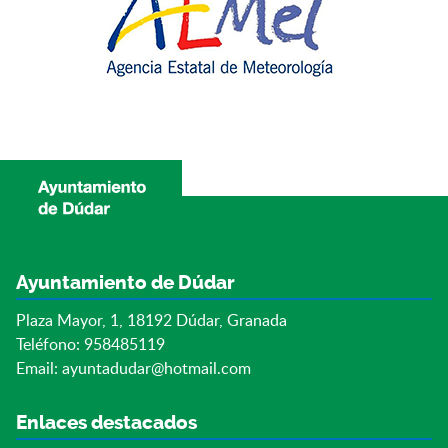
Ayuntamiento de Dúdar
Plaza Mayor, 1, 18192 Dúdar, Granada
Teléfono: 958485119
Email:
ayuntadudar@hotmail.com
Enlaces destacados