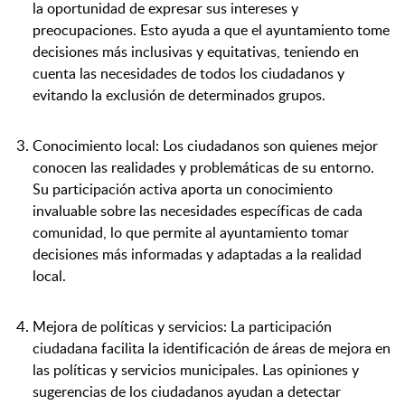
la oportunidad de expresar sus intereses y
preocupaciones. Esto ayuda a que el ayuntamiento tome
decisiones más inclusivas y equitativas, teniendo en
cuenta las necesidades de todos los ciudadanos y
evitando la exclusión de determinados grupos.
Conocimiento local: Los ciudadanos son quienes mejor
conocen las realidades y problemáticas de su entorno.
Su participación activa aporta un conocimiento
invaluable sobre las necesidades específicas de cada
comunidad, lo que permite al ayuntamiento tomar
decisiones más informadas y adaptadas a la realidad
local.
Mejora de políticas y servicios: La participación
ciudadana facilita la identificación de áreas de mejora en
las políticas y servicios municipales. Las opiniones y
sugerencias de los ciudadanos ayudan a detectar