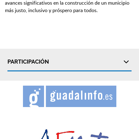
avances significativos en la construcción de un municipio
más justo, inclusivo y próspero para todos.
PARTICIPACIÓN