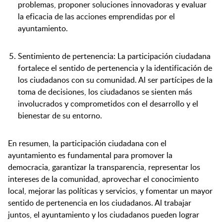
problemas, proponer soluciones innovadoras y evaluar
la eficacia de las acciones emprendidas por el
ayuntamiento.
Sentimiento de pertenencia: La participación ciudadana
fortalece el sentido de pertenencia y la identificación de
los ciudadanos con su comunidad. Al ser partícipes de la
toma de decisiones, los ciudadanos se sienten más
involucrados y comprometidos con el desarrollo y el
bienestar de su entorno.
En resumen, la participación ciudadana con el
ayuntamiento es fundamental para promover la
democracia, garantizar la transparencia, representar los
intereses de la comunidad, aprovechar el conocimiento
local, mejorar las políticas y servicios, y fomentar un mayor
sentido de pertenencia en los ciudadanos. Al trabajar
juntos, el ayuntamiento y los ciudadanos pueden lograr