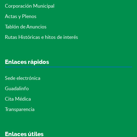
Corporación Municipal
Actas y Plenos
Tablón de Anuncios
Rutas Históricas e hitos de interés
Enlaces rápidos
Sede electrónica
Guadalinfo
Cita Médica
Transparencia
Enlaces útiles