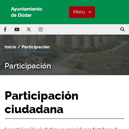
Menú
Inicio
Participación
Participación
Participación
ciudadana