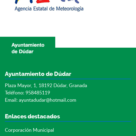
Ayuntamiento de Dúdar
Plaza Mayor, 1, 18192 Dúdar, Granada
Teléfono: 958485119
Email:
ayuntadudar@hotmail.com
Enlaces destacados
Corporación Municipal