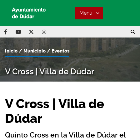
Menú
Inicio
Municipio
Eventos
V Cross | Villa de Dúdar
V Cross | Villa de
Dúdar
Quinto Cross en la Villa de Dúdar el