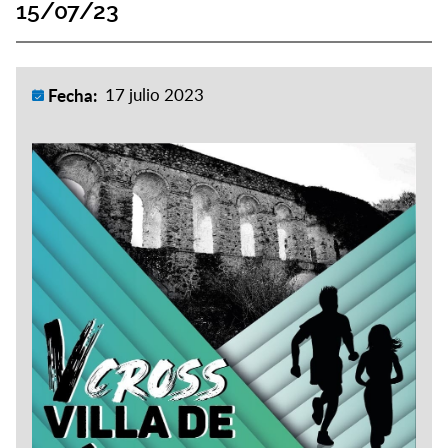
15/07/23
Fecha:
17 julio 2023