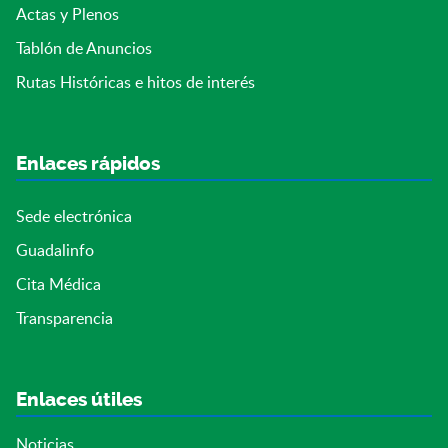
Actas y Plenos
Tablón de Anuncios
Rutas Históricas e hitos de interés
Enlaces rápidos
Sede electrónica
Guadalinfo
Cita Médica
Transparencia
Enlaces útiles
Noticias