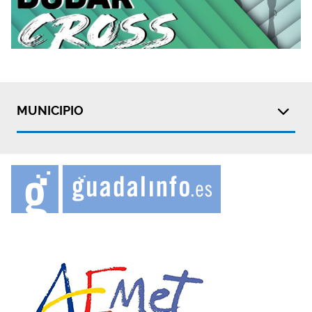
MUNICIPIO